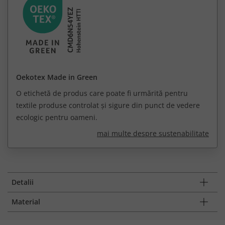
Oekotex Made in Green
O etichetă de produs care poate fi urmărită pentru
textile produse controlat și sigure din punct de vedere
ecologic pentru oameni.
mai multe despre sustenabilitate
Detalii
Material