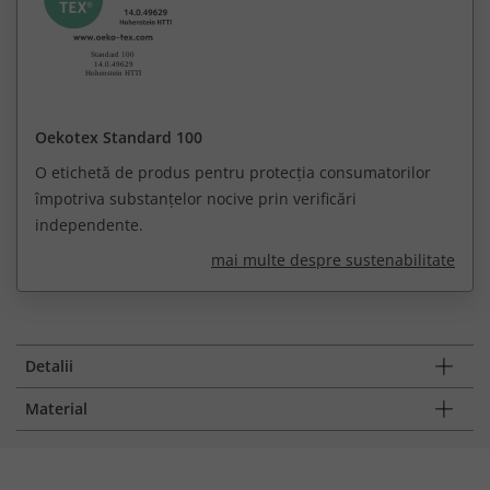
Oekotex Standard 100
O etichetă de produs pentru protecția consumatorilor
împotriva substanțelor nocive prin verificări
independente.
mai multe despre sustenabilitate
Detalii
Material