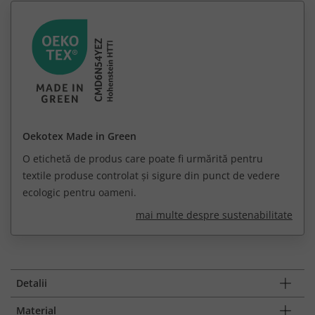
Oekotex Made in Green
O etichetă de produs care poate fi urmărită pentru
textile produse controlat și sigure din punct de vedere
ecologic pentru oameni.
mai multe despre sustenabilitate
Detalii
Material