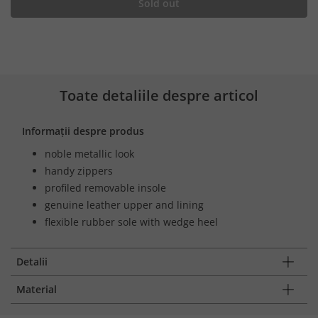
Sold out
Toate detaliile despre articol
Informații despre produs
noble metallic look
handy zippers
profiled removable insole
genuine leather upper and lining
flexible rubber sole with wedge heel
Detalii
Material