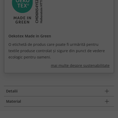
Oekotex Made in Green
O etichetă de produs care poate fi urmărită pentru
textile produse controlat și sigure din punct de vedere
ecologic pentru oameni.
mai multe despre sustenabilitate
Detalii
Material