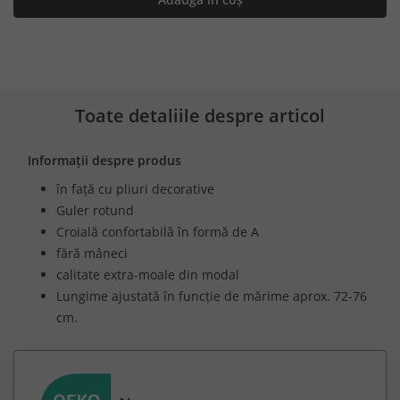
Toate detaliile despre articol
Informații despre produs
în față cu pliuri decorative
Guler rotund
Croială confortabilă în formă de A
fără mâneci
calitate extra-moale din modal
Lungime ajustată în funcție de mărime aprox. 72-76
cm.