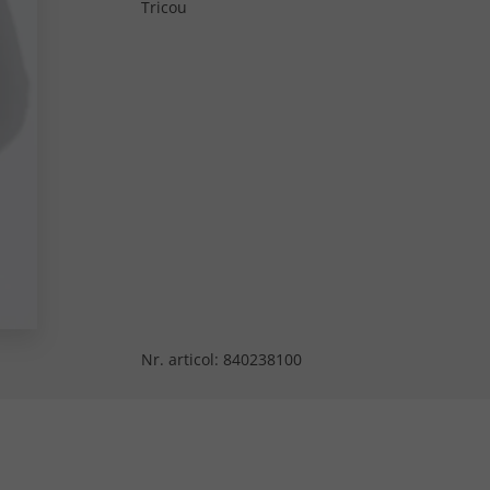
Tricou
Nr. articol:
840238100