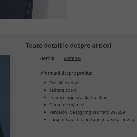
Toate detaliile despre articol
Detalii
Material
Informații despre produs
Croială oversize
calitate sport
mâneci largi croială tip liliac
Dungi pe mâneci
Pantaloni de jogging asortați: 848359
Lungime ajustată în funcție de mărime apr