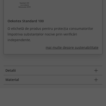
Oekotex Standard 100
O etichetă de produs pentru protecția consumatorilor
împotriva substanțelor nocive prin verificări
independente.
mai multe despre sustenabilitate
Detalii
Material