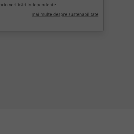
prin verificări independente.
mai multe despre sustenabilitate