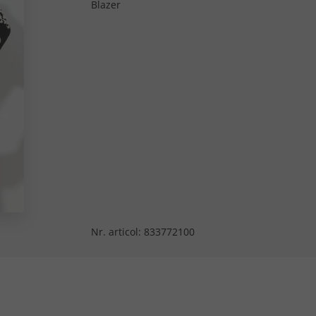
Blazer
Nr. articol:
833772100