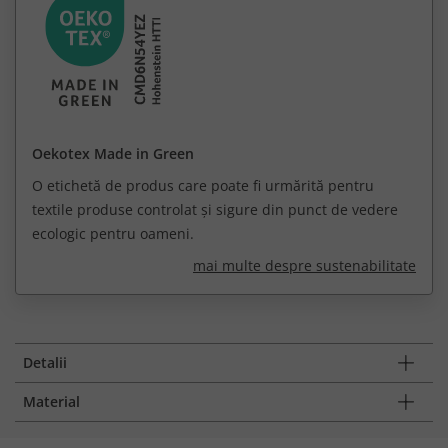
Oekotex Made in Green
O etichetă de produs care poate fi urmărită pentru
textile produse controlat și sigure din punct de vedere
ecologic pentru oameni.
mai multe despre sustenabilitate
Detalii
Material