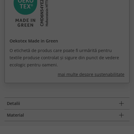
Oekotex Made in Green
O etichetă de produs care poate fi urmărită pentru
textile produse controlat și sigure din punct de vedere
ecologic pentru oameni.
mai multe despre sustenabilitate
Detalii
Material