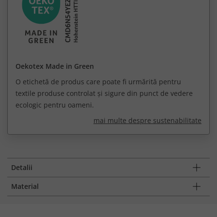
Oekotex Made in Green
O etichetă de produs care poate fi urmărită pentru
textile produse controlat și sigure din punct de vedere
ecologic pentru oameni.
mai multe despre sustenabilitate
Detalii
Material