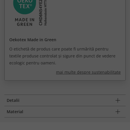
Oekotex Made in Green
O etichetă de produs care poate fi urmărită pentru
textile produse controlat și sigure din punct de vedere
ecologic pentru oameni.
mai multe despre sustenabilitate
Detalii
Material