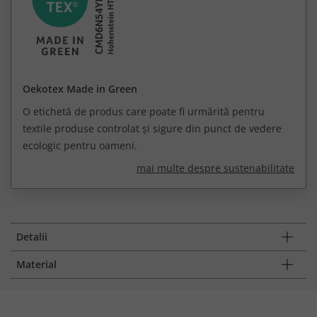
Oekotex Made in Green
O etichetă de produs care poate fi urmărită pentru
textile produse controlat și sigure din punct de vedere
ecologic pentru oameni.
mai multe despre sustenabilitate
Detalii
Material